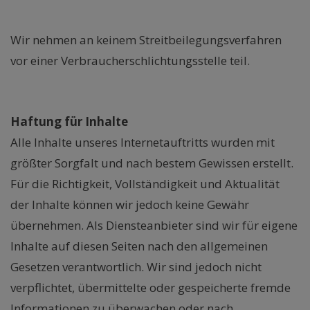
Verbraucherstreitbeilegungs-/Universalschlich
Wir nehmen an keinem Streitbeilegungsverfahren
vor einer Verbraucherschlichtungsstelle teil.
Haftungsausschluss
Haftung für Inhalte
Alle Inhalte unseres Internetauftritts wurden mit
größter Sorgfalt und nach bestem Gewissen erstellt.
Für die Richtigkeit, Vollständigkeit und Aktualität
der Inhalte können wir jedoch keine Gewähr
übernehmen. Als Diensteanbieter sind wir für eigene
Inhalte auf diesen Seiten nach den allgemeinen
Gesetzen verantwortlich. Wir sind jedoch nicht
verpflichtet, übermittelte oder gespeicherte fremde
Informationen zu überwachen oder nach