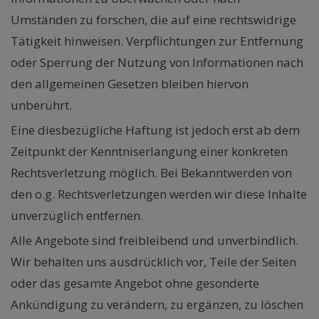
Umständen zu forschen, die auf eine rechtswidrige
Tätigkeit hinweisen. Verpflichtungen zur Entfernung
oder Sperrung der Nutzung von Informationen nach
den allgemeinen Gesetzen bleiben hiervon
unberührt.
Eine diesbezügliche Haftung ist jedoch erst ab dem
Zeitpunkt der Kenntniserlangung einer konkreten
Rechtsverletzung möglich. Bei Bekanntwerden von
den o.g. Rechtsverletzungen werden wir diese Inhalte
unverzüglich entfernen.
Alle Angebote sind freibleibend und unverbindlich.
Wir behalten uns ausdrücklich vor, Teile der Seiten
oder das gesamte Angebot ohne gesonderte
Ankündigung zu verändern, zu ergänzen, zu löschen