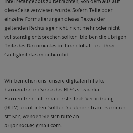
Internetangebots zu betrachten, von dem aus auf
diese Seite verwiesen wurde. Sofern Teile oder
einzelne Formulierungen dieses Textes der
geltenden Rechtslage nicht, nicht mehr oder nicht
vollständig entsprechen sollten, bleiben die übrigen
Teile des Dokumentes in ihrem Inhalt und ihrer
Gültigkeit davon unberührt.
Hinweis zur Barrierefreiheit
Wir bemühen uns, unsere digitalen Inhalte
barrierefrei im Sinne des BFSG sowie der
Barrierefreie-Informationstechnik-Verordnung
(BITV) anzubieten. Sollten Sie dennoch auf Barrieren
stoßen, wenden Sie sich bitte an
arijannoci3@gmail.com.