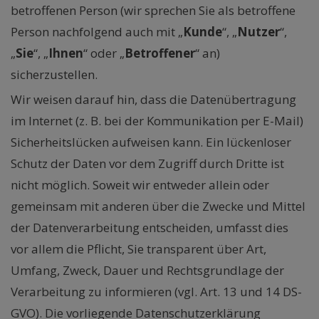
betroffenen Person (wir sprechen Sie als betroffene
Person nachfolgend auch mit „
Kunde
“, „
Nutzer
“,
„
Sie
“, „
Ihnen
“ oder „
Betroffener
“ an)
sicherzustellen.
Wir weisen darauf hin, dass die Datenübertragung
im Internet (z. B. bei der Kommunikation per E-Mail)
Sicherheitslücken aufweisen kann. Ein lückenloser
Schutz der Daten vor dem Zugriff durch Dritte ist
nicht möglich. Soweit wir entweder allein oder
gemeinsam mit anderen über die Zwecke und Mittel
der Datenverarbeitung entscheiden, umfasst dies
vor allem die Pflicht, Sie transparent über Art,
Umfang, Zweck, Dauer und Rechtsgrundlage der
Verarbeitung zu informieren (vgl. Art. 13 und 14 DS-
GVO). Die vorliegende Datenschutzerklärung