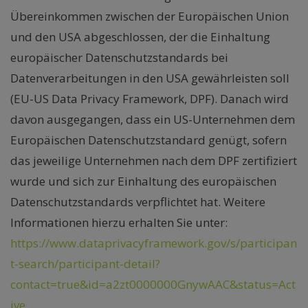
Übereinkommen zwischen der Europäischen Union
und den USA abgeschlossen, der die Einhaltung
europäischer Datenschutzstandards bei
Datenverarbeitungen in den USA gewährleisten soll
(EU-US Data Privacy Framework, DPF). Danach wird
davon ausgegangen, dass ein US-Unternehmen dem
Europäischen Datenschutzstandard genügt, sofern
das jeweilige Unternehmen nach dem DPF zertifiziert
wurde und sich zur Einhaltung des europäischen
Datenschutzstandards verpflichtet hat. Weitere
Informationen hierzu erhalten Sie unter:
https://www.dataprivacyframework.gov/s/participan
t-search/participant-detail?
contact=true&id=a2zt0000000GnywAAC&status=Act
ive