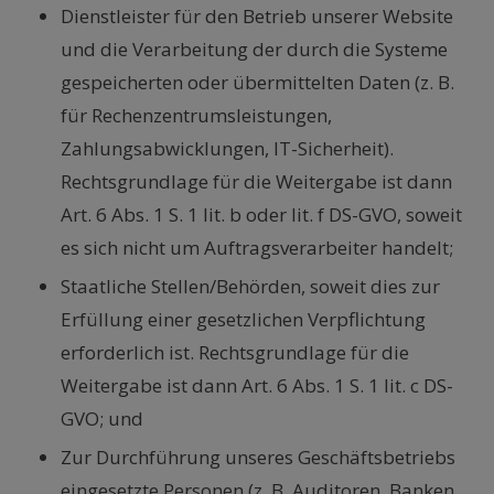
Dienstleister für den Betrieb unserer Website
und die Verarbeitung der durch die Systeme
gespeicherten oder übermittelten Daten (z. B.
für Rechenzentrumsleistungen,
Zahlungsabwicklungen, IT-Sicherheit).
Rechtsgrundlage für die Weitergabe ist dann
Art. 6 Abs. 1 S. 1 lit. b oder lit. f DS-GVO, soweit
es sich nicht um Auftragsverarbeiter handelt;
Staatliche Stellen/Behörden, soweit dies zur
Erfüllung einer gesetzlichen Verpflichtung
erforderlich ist. Rechtsgrundlage für die
Weitergabe ist dann Art. 6 Abs. 1 S. 1 lit. c DS-
GVO; und
Zur Durchführung unseres Geschäftsbetriebs
eingesetzte Personen (z. B. Auditoren, Banken,