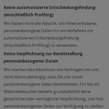
Keine automatisierte Entscheidungsfindung
(einschließlich Profiling)
Wir haben nicht die Absicht, von Ihnen erhobene,
personenbezogene Daten für ein Verfahren zur
automatisierten Entscheidungsfindung
(einschließlich Profiling) zu verwenden.
Keine Verpflichtung zur Bereitstellung
personenbezogener Daten
Wir machen den Abschluss von Verträgen mit uns
nicht davon abhängig, dass Sie uns zuvor
personenbezogene Daten bereitstellen. Für Sie als
Websitebesucher besteht grundsätzlich keine
gesetzliche oder vertragliche Verpflichtung, uns Ihre
personenbezogenen Daten zur Verfügung zu stellen;