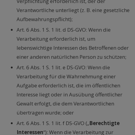
Verpflichtung erforderlich ist, der der
Verantwortliche unterliegt (z. B. eine gesetzliche
Aufbewahrungspflicht);
Art. 6 Abs. 1 S. 1 lit. d DS-GVO: Wenn die
Verarbeitung erforderlich ist, um
lebenswichtige Interessen des Betroffenen oder
einer anderen natürlichen Person zu schützen;
Art. 6 Abs. 1 S. 1 lit. e DS-GVO: Wenn die
Verarbeitung für die Wahrnehmung einer
Aufgabe erforderlich ist, die im öffentlichen
Interesse liegt oder in Ausübung öffentlicher
Gewalt erfolgt, die dem Verantwortlichen
übertragen wurde; oder
Art. 6 Abs. 1 S. 1 lit. f DS-GVO („
Berechtigte
Interessen
“): Wenn die Verarbeitung zur