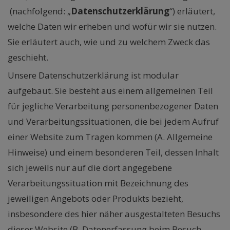
(nachfolgend: „
Datenschutzerklärung
“) erläutert,
welche Daten wir erheben und wofür wir sie nutzen.
Sie erläutert auch, wie und zu welchem Zweck das
geschieht.
Unsere Datenschutzerklärung ist modular
aufgebaut. Sie besteht aus einem allgemeinen Teil
für jegliche Verarbeitung personenbezogener Daten
und Verarbeitungssituationen, die bei jedem Aufruf
einer Website zum Tragen kommen (A. Allgemeine
Hinweise) und einem besonderen Teil, dessen Inhalt
sich jeweils nur auf die dort angegebene
Verarbeitungssituation mit Bezeichnung des
jeweiligen Angebots oder Produkts bezieht,
insbesondere des hier näher ausgestalteten Besuchs
dieser Website (B. Datenerfassung beim Besuch