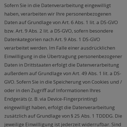
Sofern Sie in die Datenverarbeitung eingewilligt
haben, verarbeiten wir Ihre personenbezogenen
Daten auf Grundlage von Art. 6 Abs. 1 lit. a DS-GVO
bzw. Art. 9 Abs. 2 lit. a DS-GVO, sofern besondere
Datenkategorien nach Art. 9 Abs. 1 DS-GVO
verarbeitet werden. Im Falle einer ausdrücklichen
Einwilligung in die Übertragung personenbezogener
Daten in Drittstaaten erfolgt die Datenverarbeitung
außerdem auf Grundlage von Art. 49 Abs. 1 lit. a DS-
GVO. Sofern Sie in die Speicherung von Cookies und /
oder in den Zugriff auf Informationen Ihres
Endgeräts (z. B. via Device-Fingerprinting)
eingewilligt haben, erfolgt die Datenverarbeitung
zusätzlich auf Grundlage von § 25 Abs. 1 TDDDG. Die
jeweilige Einwilligung ist jederzeit widerrufbar. Sind