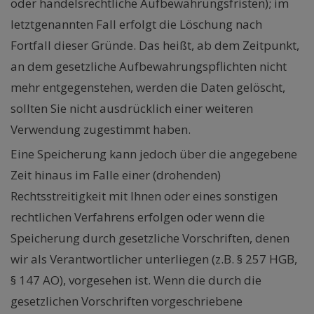
oder handelsrechtliche Aufbewahrungsfristen); im
letztgenannten Fall erfolgt die Löschung nach
Fortfall dieser Gründe. Das heißt, ab dem Zeitpunkt,
an dem gesetzliche Aufbewahrungspflichten nicht
mehr entgegenstehen, werden die Daten gelöscht,
sollten Sie nicht ausdrücklich einer weiteren
Verwendung zugestimmt haben.
Eine Speicherung kann jedoch über die angegebene
Zeit hinaus im Falle einer (drohenden)
Rechtsstreitigkeit mit Ihnen oder eines sonstigen
rechtlichen Verfahrens erfolgen oder wenn die
Speicherung durch gesetzliche Vorschriften, denen
wir als Verantwortlicher unterliegen (z.B. § 257 HGB,
§ 147 AO), vorgesehen ist. Wenn die durch die
gesetzlichen Vorschriften vorgeschriebene