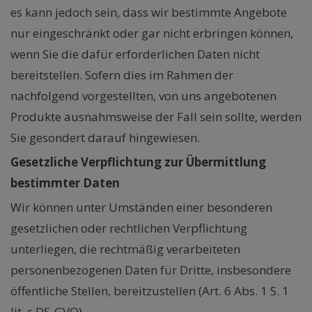
es kann jedoch sein, dass wir bestimmte Angebote
nur eingeschränkt oder gar nicht erbringen können,
wenn Sie die dafür erforderlichen Daten nicht
bereitstellen. Sofern dies im Rahmen der
nachfolgend vorgestellten, von uns angebotenen
Produkte ausnahmsweise der Fall sein sollte, werden
Sie gesondert darauf hingewiesen.
Gesetzliche Verpflichtung zur Übermittlung
bestimmter Daten
Wir können unter Umständen einer besonderen
gesetzlichen oder rechtlichen Verpflichtung
unterliegen, die rechtmäßig verarbeiteten
personenbezogenen Daten für Dritte, insbesondere
öffentliche Stellen, bereitzustellen (Art. 6 Abs. 1 S. 1
lit. c DS-GVO).