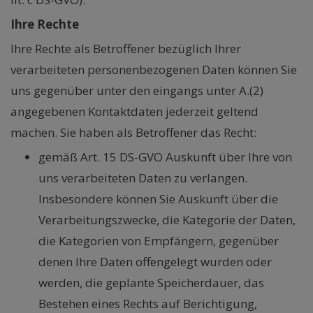
Ihre Rechte
Ihre Rechte als Betroffener bezüglich Ihrer
verarbeiteten personenbezogenen Daten können Sie
uns gegenüber unter den eingangs unter A.(2)
angegebenen Kontaktdaten jederzeit geltend
machen. Sie haben als Betroffener das Recht:
gemäß Art. 15 DS-GVO Auskunft über Ihre von
uns verarbeiteten Daten zu verlangen.
Insbesondere können Sie Auskunft über die
Verarbeitungszwecke, die Kategorie der Daten,
die Kategorien von Empfängern, gegenüber
denen Ihre Daten offengelegt wurden oder
werden, die geplante Speicherdauer, das
Bestehen eines Rechts auf Berichtigung,