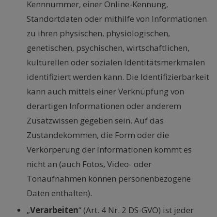
Kennnummer, einer Online-Kennung,
Standortdaten oder mithilfe von Informationen
zu ihren physischen, physiologischen,
genetischen, psychischen, wirtschaftlichen,
kulturellen oder sozialen Identitätsmerkmalen
identifiziert werden kann. Die Identifizierbarkeit
kann auch mittels einer Verknüpfung von
derartigen Informationen oder anderem
Zusatzwissen gegeben sein. Auf das
Zustandekommen, die Form oder die
Verkörperung der Informationen kommt es
nicht an (auch Fotos, Video- oder
Tonaufnahmen können personenbezogene
Daten enthalten).
„
Verarbeiten
“ (Art. 4 Nr. 2 DS-GVO) ist jeder