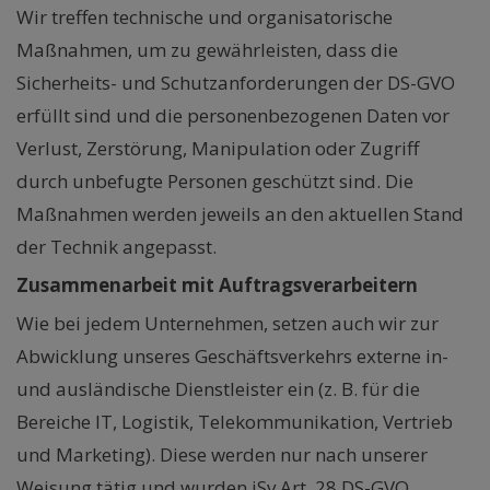
Wir treffen technische und organisatorische
Maßnahmen, um zu gewährleisten, dass die
Sicherheits- und Schutzanforderungen der DS-GVO
erfüllt sind und die personenbezogenen Daten vor
Verlust, Zerstörung, Manipulation oder Zugriff
durch unbefugte Personen geschützt sind. Die
Maßnahmen werden jeweils an den aktuellen Stand
der Technik angepasst.
Zusammenarbeit mit Auftragsverarbeitern
Wie bei jedem Unternehmen, setzen auch wir zur
Abwicklung unseres Geschäftsverkehrs externe in-
und ausländische Dienstleister ein (z. B. für die
Bereiche IT, Logistik, Telekommunikation, Vertrieb
und Marketing). Diese werden nur nach unserer
Weisung tätig und wurden iSv Art. 28 DS-GVO