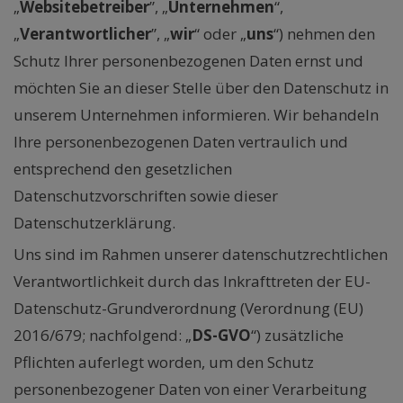
„
Websitebetreiber
”, „
Unternehmen
“,
„
Verantwortlicher
”, „
wir
“ oder „
uns
“) nehmen den
Schutz Ihrer personenbezogenen Daten ernst und
möchten Sie an dieser Stelle über den Datenschutz in
unserem Unternehmen informieren. Wir behandeln
Ihre personenbezogenen Daten vertraulich und
entsprechend den gesetzlichen
Datenschutzvorschriften sowie dieser
Datenschutzerklärung.
Uns sind im Rahmen unserer datenschutzrechtlichen
Verantwortlichkeit durch das Inkrafttreten der EU-
Datenschutz-Grundverordnung (Verordnung (EU)
2016/679; nachfolgend: „
DS-GVO
“) zusätzliche
Pflichten auferlegt worden, um den Schutz
personenbezogener Daten von einer Verarbeitung