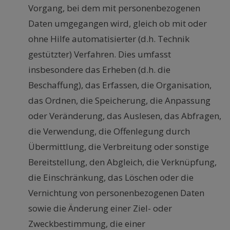
Vorgang, bei dem mit personenbezogenen
Daten umgegangen wird, gleich ob mit oder
ohne Hilfe automatisierter (d.h. Technik
gestützter) Verfahren. Dies umfasst
insbesondere das Erheben (d.h. die
Beschaffung), das Erfassen, die Organisation,
das Ordnen, die Speicherung, die Anpassung
oder Veränderung, das Auslesen, das Abfragen,
die Verwendung, die Offenlegung durch
Übermittlung, die Verbreitung oder sonstige
Bereitstellung, den Abgleich, die Verknüpfung,
die Einschränkung, das Löschen oder die
Vernichtung von personenbezogenen Daten
sowie die Änderung einer Ziel- oder
Zweckbestimmung, die einer