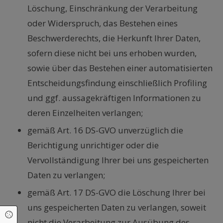
Löschung, Einschränkung der Verarbeitung
oder Widerspruch, das Bestehen eines
Beschwerderechts, die Herkunft Ihrer Daten,
sofern diese nicht bei uns erhoben wurden,
sowie über das Bestehen einer automatisierten
Entscheidungsfindung einschließlich Profiling
und ggf. aussagekräftigen Informationen zu
deren Einzelheiten verlangen;
gemäß Art. 16 DS-GVO unverzüglich die
Berichtigung unrichtiger oder die
Vervollständigung Ihrer bei uns gespeicherten
Daten zu verlangen;
gemäß Art. 17 DS-GVO die Löschung Ihrer bei
uns gespeicherten Daten zu verlangen, soweit
Cookie Einstellungen
nicht die Verarbeitung zur Ausübung des