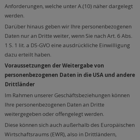
Anforderungen, welche unter A.(10) näher dargelegt
werden.
Darüber hinaus geben wir Ihre personenbezogenen
Daten nur an Dritte weiter, wenn Sie nach Art. 6 Abs.
1 S. 1 lit. a DS-GVO eine ausdrückliche Einwilligung
dazu erteilt haben.
Voraussetzungen der Weitergabe von
personenbezogenen Daten in die USA und andere
Drittländer
Im Rahmen unserer Geschäftsbeziehungen können
Ihre personenbezogenen Daten an Dritte
weitergegeben oder offengelegt werden.
Diese können sich auch außerhalb des Europäischen
Wirtschaftsraums (EWR), also in Drittländern,