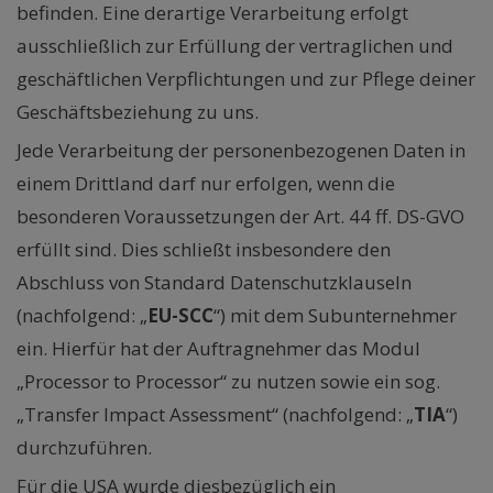
befinden. Eine derartige Verarbeitung erfolgt
ausschließlich zur Erfüllung der vertraglichen und
geschäftlichen Verpflichtungen und zur Pflege deiner
Geschäftsbeziehung zu uns.
Jede Verarbeitung der personenbezogenen Daten in
einem Drittland darf nur erfolgen, wenn die
besonderen Voraussetzungen der Art. 44 ff. DS-GVO
erfüllt sind. Dies schließt insbesondere den
Abschluss von Standard Datenschutzklauseln
(nachfolgend: „
EU-SCC
“) mit dem Subunternehmer
ein. Hierfür hat der Auftragnehmer das Modul
„Processor to Processor“ zu nutzen sowie ein sog.
„Transfer Impact Assessment“ (nachfolgend: „
TIA
“)
durchzuführen.
Für die USA wurde diesbezüglich ein