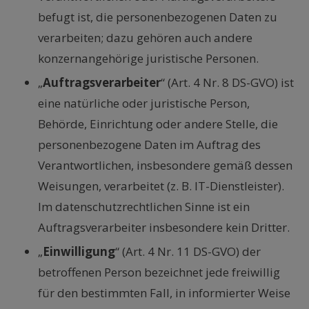
befugt ist, die personenbezogenen Daten zu
verarbeiten; dazu gehören auch andere
konzernangehörige juristische Personen.
„
Auftragsverarbeiter
“ (Art. 4 Nr. 8 DS-GVO) ist
eine natürliche oder juristische Person,
Behörde, Einrichtung oder andere Stelle, die
personenbezogene Daten im Auftrag des
Verantwortlichen, insbesondere gemäß dessen
Weisungen, verarbeitet (z. B. IT-Dienstleister).
Im datenschutzrechtlichen Sinne ist ein
Auftragsverarbeiter insbesondere kein Dritter.
„
Einwilligung
“ (Art. 4 Nr. 11 DS-GVO) der
betroffenen Person bezeichnet jede freiwillig
für den bestimmten Fall, in informierter Weise