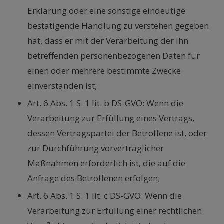
Erklärung oder eine sonstige eindeutige
bestätigende Handlung zu verstehen gegeben
hat, dass er mit der Verarbeitung der ihn
betreffenden personenbezogenen Daten für
einen oder mehrere bestimmte Zwecke
einverstanden ist;
Art. 6 Abs. 1 S. 1 lit. b DS-GVO: Wenn die
Verarbeitung zur Erfüllung eines Vertrags,
dessen Vertragspartei der Betroffene ist, oder
zur Durchführung vorvertraglicher
Maßnahmen erforderlich ist, die auf die
Anfrage des Betroffenen erfolgen;
Art. 6 Abs. 1 S. 1 lit. c DS-GVO: Wenn die
Verarbeitung zur Erfüllung einer rechtlichen