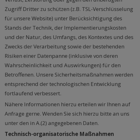
Zugriff Dritter zu schützen (z.B. TSL-Verschlüsselung
für unsere Website) unter Berücksichtigung des
Stands der Technik, der Implementierungskosten
und der Natur, des Umfangs, des Kontextes und des
Zwecks der Verarbeitung sowie der bestehenden
Risiken einer Datenpanne (inklusive von deren
Wahrscheinlichkeit und Auswirkungen) für den
Betroffenen. Unsere Sicherheitsmaßnahmen werden
entsprechend der technologischen Entwicklung
fortlaufend verbessert.
Nähere Informationen hierzu erteilen wir Ihnen auf
Anfrage gerne. Wenden Sie sich hierzu bitte an uns
unter den in A.(2) angegebenen Daten.
Technisch-organisatorische Maßnahmen