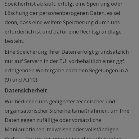
Speicherfrist abläuft, erfolgt eine Sperrung oder
Löschung der personenbezogenen Daten, es sei
denn, dass eine weitere Speicherung durch uns
erforderlich ist und dafür eine Rechtsgrundlage
besteht.
Eine Speicherung Ihrer Daten erfolgt grundsätzlich
nur auf Servern in der EU, vorbehaltlich einer ggf.
erfolgenden Weitergabe nach den Regelungen in A.
(9) und A.(10).
Datensicherheit
Wir bedienen uns geeigneter technischer und
organisatorischer Sicherheitsmaßnahmen, um Ihre
Daten gegen zufällige oder vorsätzliche
Manipulationen, teilweisen oder vollständigen
Verlust, Zerstörung oder gegen den unbefugten