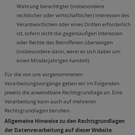
Wahrung berechtigter (insbesondere
rechtlicher oder wirtschaftlicher) Interessen des
Verantwortlichen oder eines Dritten erforderlich
ist, sofern nicht die gegenläufigen Interessen
oder Rechte des Betroffenen überwiegen
(insbesondere dann, wenn es sich dabei um
einen Minderjährigen handelt).
Für die von uns vorgenommenen
Verarbeitungsvorgänge geben wir im Folgenden
jeweils die anwendbare Rechtsgrundlage an. Eine
Verarbeitung kann auch auf mehreren
Rechtsgrundlagen beruhen.
Allgemeine Hinweise zu den Rechtsgrundlagen
der Datenverarbeitung auf dieser Website