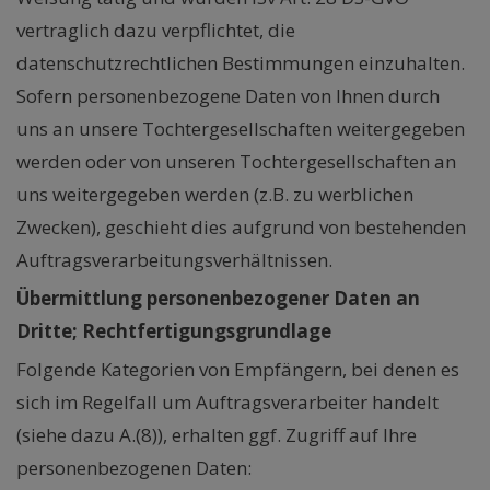
vertraglich dazu verpflichtet, die
datenschutzrechtlichen Bestimmungen einzuhalten.
Sofern personenbezogene Daten von Ihnen durch
uns an unsere Tochtergesellschaften weitergegeben
werden oder von unseren Tochtergesellschaften an
uns weitergegeben werden (z.B. zu werblichen
Zwecken), geschieht dies aufgrund von bestehenden
Auftragsverarbeitungsverhältnissen.
Übermittlung personenbezogener Daten an
Dritte; Rechtfertigungsgrundlage
Folgende Kategorien von Empfängern, bei denen es
sich im Regelfall um Auftragsverarbeiter handelt
(siehe dazu A.(8)), erhalten ggf. Zugriff auf Ihre
personenbezogenen Daten: