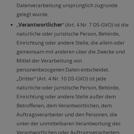
Datenverarbeitung ursprünglich zugrunde
gelegt wurde.
„
Verantwortlicher
“ (Art. 4 Nr. 7 DS-GVO) ist die
natürliche oder juristische Person, Behörde,
Einrichtung oder andere Stelle, die allein oder
gemeinsam mit anderen über die Zwecke und
Mittel der Verarbeitung von
personenbezogenen Daten entscheidet.
„Dritter“ (Art. 4 Nr. 10 DS-GVO) ist jede
natürliche oder juristische Person, Behörde,
Einrichtung oder andere Stelle außer dem
Betroffenen, dem Verantwortlichen, dem
Auftragsverarbeiter und den Personen, die
unter der unmittelbaren Verantwortung des
Verantwortlichen oder Auftragsverarbeiters