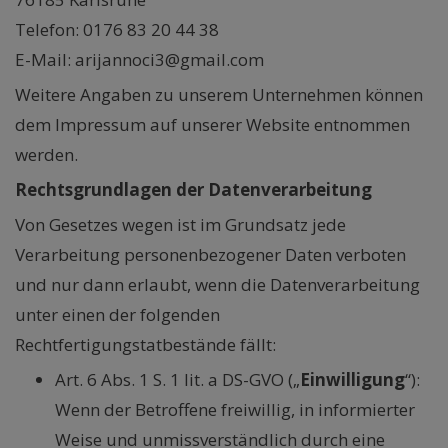
Telefon: 0176 83 20 44 38
E-Mail: arijannoci3@gmail.com
Weitere Angaben zu unserem Unternehmen können
dem Impressum auf unserer Website entnommen
werden.
Rechtsgrundlagen der Datenverarbeitung
Von Gesetzes wegen ist im Grundsatz jede
Verarbeitung personenbezogener Daten verboten
und nur dann erlaubt, wenn die Datenverarbeitung
unter einen der folgenden
Rechtfertigungstatbestände fällt:
Art. 6 Abs. 1 S. 1 lit. a DS-GVO („
Einwilligung
“):
Wenn der Betroffene freiwillig, in informierter
Weise und unmissverständlich durch eine