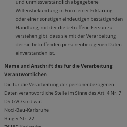
und unmissverständlich abgegebene
Willensbekundung in Form einer Erklärung
oder einer sonstigen eindeutigen bestätigenden
Handlung, mit der die betroffene Person zu
verstehen gibt, dass sie mit der Verarbeitung
der sie betreffenden personenbezogenen Daten
einverstanden ist.
Name und Anschrift des für die Verarbeitung
Verantwortlichen
Die für die Verarbeitung der personenbezogenen
Daten verantwortliche Stelle im Sinne des Art. 4 Nr. 7
DS-GVO sind wir:
Noci-Bau-Karlsruhe
Binger Str. 22
76185 Karlsruhe