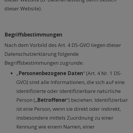
dieser Website).
A. Allgemeine Hinweise
Begriffsbestimmungen
Nach dem Vorbild des Art. 4 DS-GVO liegen dieser
Datenschutzerklärung folgende
Begriffsbestimmungen zugrunde:
„
Personenbezogene Daten
“ (Art. 4 Nr. 1 DS-
GVO) sind alle Informationen, die sich auf eine
identifizierte oder identifizierbare natürliche
Person („
Betroffener
“) beziehen. Identifizierbar
ist eine Person, wenn sie direkt oder indirekt,
insbesondere mittels Zuordnung zu einer
Kennung wie einem Namen, einer